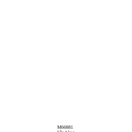
M66881