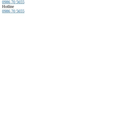
0986 70 5655
Hotline
0986 70 5655