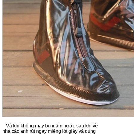
Và khi không may bị ngấm nước sau khi về
nhà các anh rút ngay miếng lót giày và dùng